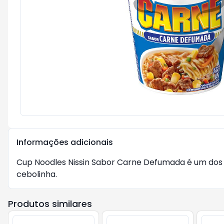
Informações adicionais
Cup Noodles Nissin Sabor Carne Defumada é um dos 
cebolinha.
Produtos similares