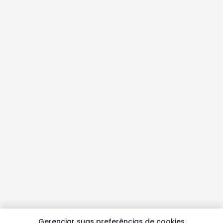
Gerenciar suas preferências de cookies