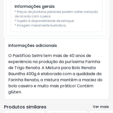
Informações gerais
* Preços de produtos pesáveis podem sofrer variação 
de acordo com o peso;

* Sujeito à disponibilidade de estoque;

* Imagem meramente ilustrativa;
Informações adicionais
O Pastifício Selmi tem mais de 40 anos de
experiência na produção da puríssima Farinha
de Trigo Renata. A Mistura para Bolo Renata
Baunilha 400g é elaborada com a qualidade da
Farinha Renata, a mistura mantêm a maciez do
bolo caseiro e muito mais prático! Contém
glúten.
Produtos similares
Ver mais