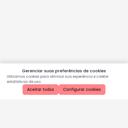
Gerenciar suas preferências de cookies
Utilizamos cookies para otimizar sua experiência e coletar
estatísticas de uso.
Aceitar todos
Configurar cookies