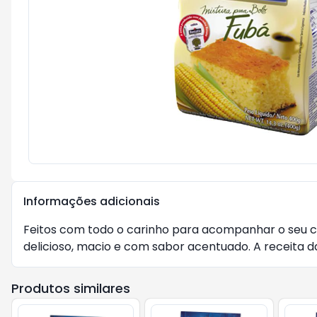
Informações adicionais
Feitos com todo o carinho para acompanhar o seu caf
delicioso, macio e com sabor acentuado. A receita 
Produtos similares