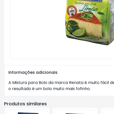
Informações adicionais
A Mistura para Bolo da marca Renata é muito fácil de
o resultado é um bolo muito mais fofinho.
Produtos similares