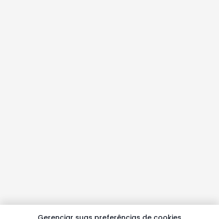
Gerenciar suas preferências de cookies