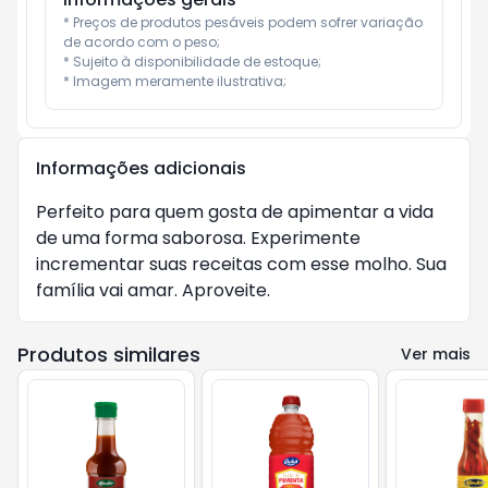
* Preços de produtos pesáveis podem sofrer variação 
de acordo com o peso;

* Sujeito à disponibilidade de estoque;

* Imagem meramente ilustrativa;
Informações adicionais
Perfeito para quem gosta de apimentar a vida
de uma forma saborosa. Experimente
incrementar suas receitas com esse molho. Sua
família vai amar. Aproveite.
Produtos similares
Ver mais