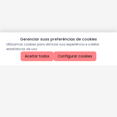
Gerenciar suas preferências de cookies
Utilizamos cookies para otimizar sua experiência e coletar
estatísticas de uso.
Aceitar todos
Configurar cookies