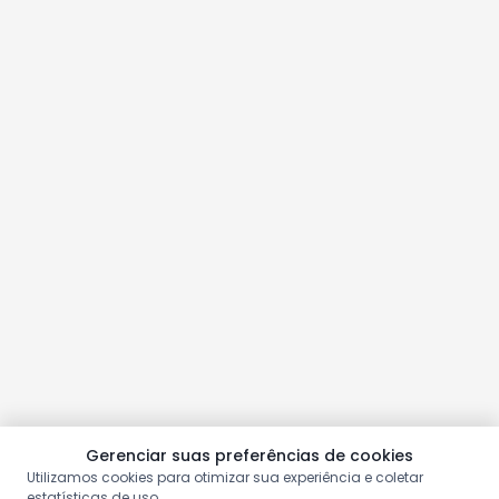
Gerenciar suas preferências de cookies
Utilizamos cookies para otimizar sua experiência e coletar
estatísticas de uso.