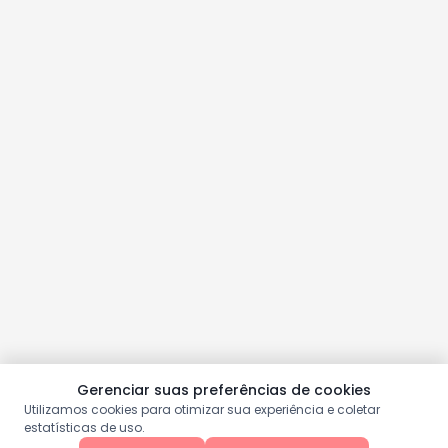
Gerenciar suas preferências de cookies
Utilizamos cookies para otimizar sua experiência e coletar
estatísticas de uso.