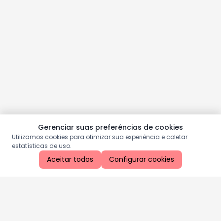
Gerenciar suas preferências de cookies
Utilizamos cookies para otimizar sua experiência e coletar
estatísticas de uso.
Aceitar todos
Configurar cookies