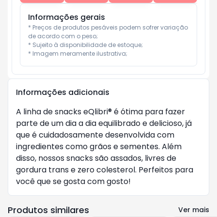
Informações gerais
* Preços de produtos pesáveis podem sofrer variação 
de acordo com o peso;

* Sujeito à disponibilidade de estoque;

* Imagem meramente ilustrativa;
Informações adicionais
A linha de snacks eQlibri® é ótima para fazer
parte de um dia a dia equilibrado e delicioso, já
que é cuidadosamente desenvolvida com
ingredientes como grãos e sementes. Além
disso, nossos snacks são assados, livres de
gordura trans e zero colesterol. Perfeitos para
você que se gosta com gosto!
Produtos similares
Ver mais