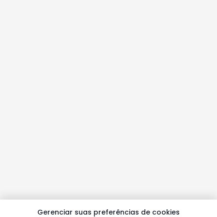
Gerenciar suas preferências de cookies