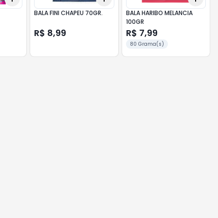
BALA FINI CHAPEU 70GR.
BALA HARIBO MELANCIA
100GR
R$ 8,99
R$ 7,99
80 Grama(s)