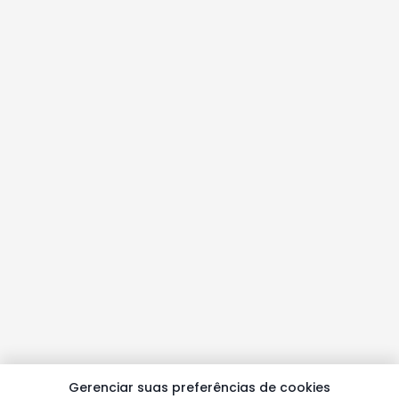
Gerenciar suas preferências de cookies