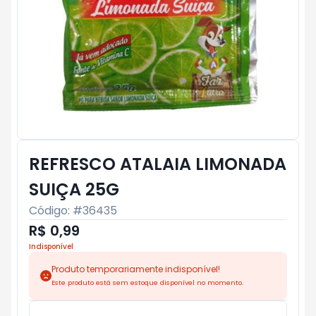
REFRESCO ATALAIA LIMONADA
SUIÇA 25G
Código: #
36435
R$ 0,99
Indisponível
Produto temporariamente indisponível!
Este produto está sem estoque disponível no momento.