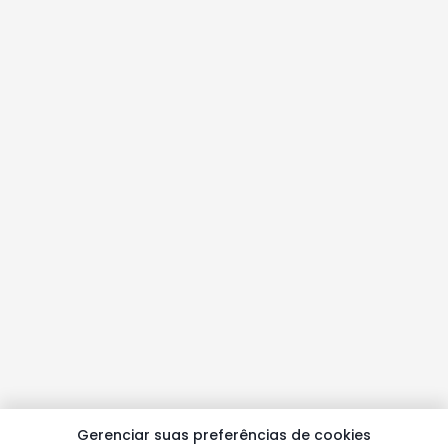
Gerenciar suas preferências de cookies