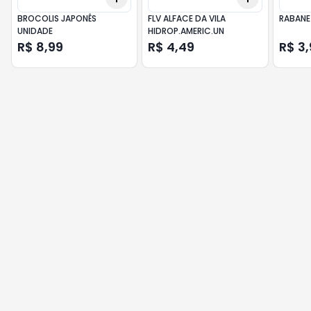
BROCOLIS JAPONÊS
FLV ALFACE DA VILA
RABANE
UNIDADE
HIDROP.AMERIC.UN
R$ 8,99
R$ 4,49
R$ 3,