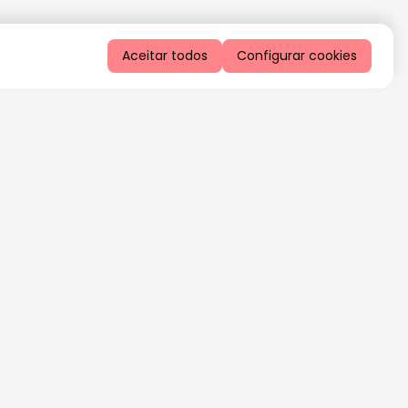
Aceitar todos
Configurar cookies
QUERO RECEBER