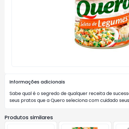
Informações adicionais
Sabe qual é o segredo de qualquer receita de sucesso
seus pratos que a Quero seleciona com cuidado seus 
Produtos similares