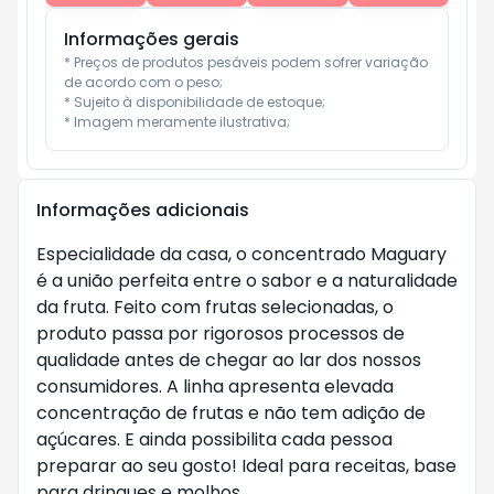
Informações gerais
* Preços de produtos pesáveis podem sofrer variação 
de acordo com o peso;

* Sujeito à disponibilidade de estoque;

* Imagem meramente ilustrativa;
Informações adicionais
Especialidade da casa, o concentrado Maguary
é a união perfeita entre o sabor e a naturalidade
da fruta. Feito com frutas selecionadas, o
produto passa por rigorosos processos de
qualidade antes de chegar ao lar dos nossos
consumidores. A linha apresenta elevada
concentração de frutas e não tem adição de
açúcares. E ainda possibilita cada pessoa
preparar ao seu gosto! Ideal para receitas, base
para drinques e molhos.