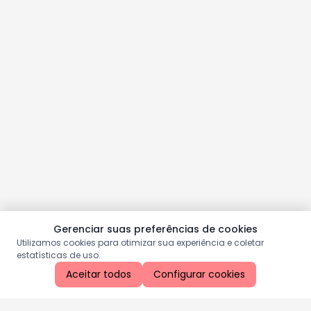
Gerenciar suas preferências de cookies
Utilizamos cookies para otimizar sua experiência e coletar
estatísticas de uso.
Aceitar todos
Configurar cookies