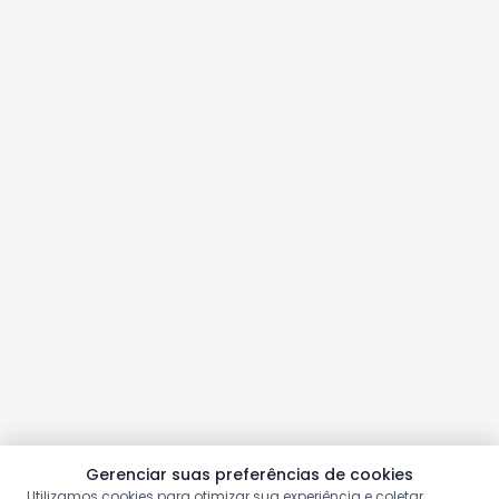
Gerenciar suas preferências de cookies
Utilizamos cookies para otimizar sua experiência e coletar