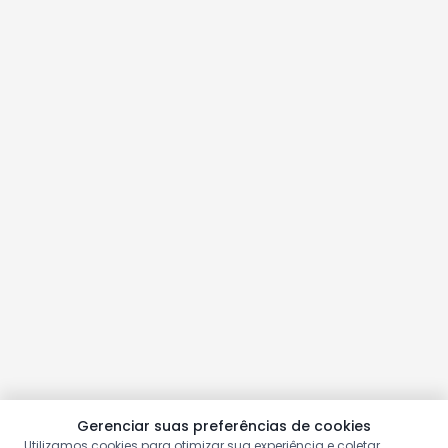
Gerenciar suas preferências de cookies
Utilizamos cookies para otimizar sua experiência e coletar