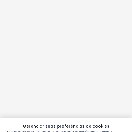
Gerenciar suas preferências de cookies
Utilizamos cookies para otimizar sua experiência e coletar