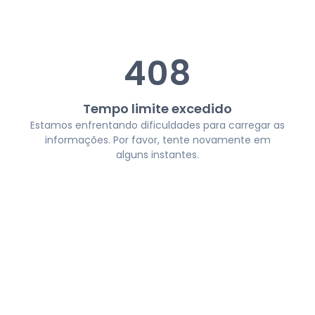
408
Tempo limite excedido
Estamos enfrentando dificuldades para carregar as
informações. Por favor, tente novamente em
alguns instantes.