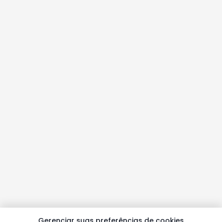
Gerenciar suas preferências de cookies