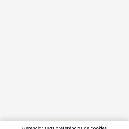
Gerenciar suas preferências de cookies