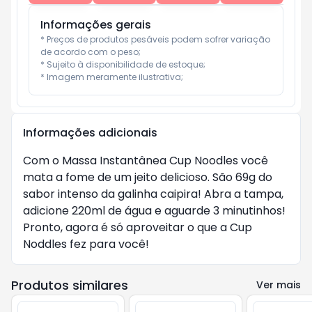
Informações gerais
* Preços de produtos pesáveis podem sofrer variação 
de acordo com o peso;

* Sujeito à disponibilidade de estoque;

* Imagem meramente ilustrativa;
Informações adicionais
Com o Massa Instantânea Cup Noodles você
mata a fome de um jeito delicioso. São 69g do
sabor intenso da galinha caipira! Abra a tampa,
adicione 220ml de água e aguarde 3 minutinhos!
Pronto, agora é só aproveitar o que a Cup
Noddles fez para você!
Produtos similares
Ver mais