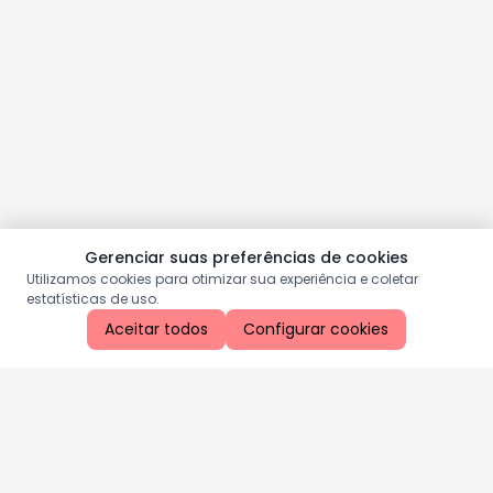
Gerenciar suas preferências de cookies
Utilizamos cookies para otimizar sua experiência e coletar
estatísticas de uso.
Aceitar todos
Configurar cookies