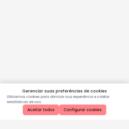
Gerenciar suas preferências de cookies
Utilizamos cookies para otimizar sua experiência e coletar
estatísticas de uso.
Aceitar todos
Configurar cookies