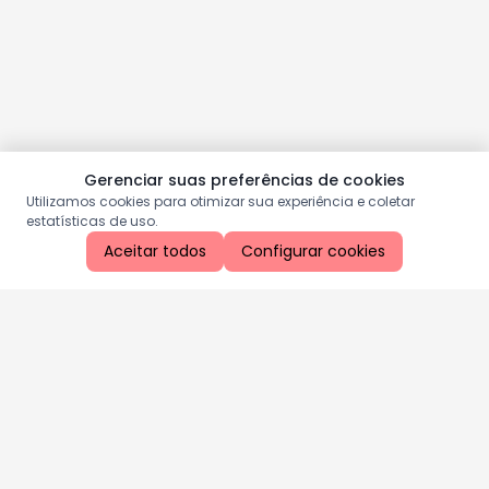
Gerenciar suas preferências de cookies
Utilizamos cookies para otimizar sua experiência e coletar
estatísticas de uso.
Aceitar todos
Configurar cookies