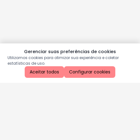
Gerenciar suas preferências de cookies
Utilizamos cookies para otimizar sua experiência e coletar
estatísticas de uso.
Aceitar todos
Configurar cookies