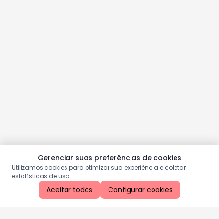
Gerenciar suas preferências de cookies
Utilizamos cookies para otimizar sua experiência e coletar
estatísticas de uso.
Aceitar todos
Configurar cookies