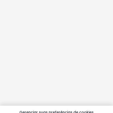
Gerenciar suas preferências de cookies