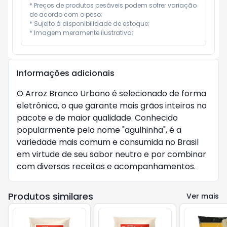
* Preços de produtos pesáveis podem sofrer variação 
de acordo com o peso;

* Sujeito à disponibilidade de estoque;

* Imagem meramente ilustrativa;
Informações adicionais
O Arroz Branco Urbano é selecionado de forma
eletrônica, o que garante mais grãos inteiros no
pacote e de maior qualidade. Conhecido
popularmente pelo nome "agulhinha", é a
variedade mais comum e consumida no Brasil
em virtude de seu sabor neutro e por combinar
com diversas receitas e acompanhamentos.
Produtos similares
Ver mais