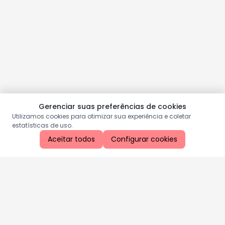
Gerenciar suas preferências de cookies
Utilizamos cookies para otimizar sua experiência e coletar
estatísticas de uso.
Aceitar todos
Configurar cookies