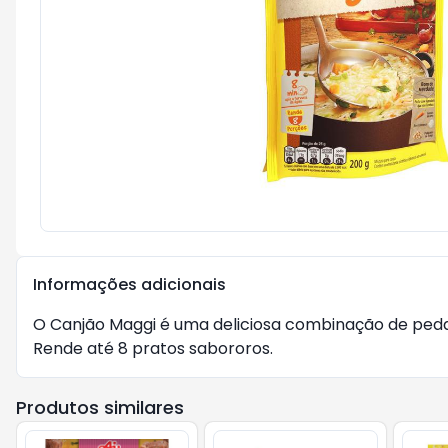
Informações adicionais
O Canjão Maggi é uma deliciosa combinação de pedaci
Rende até 8 pratos sabororos.
Produtos similares