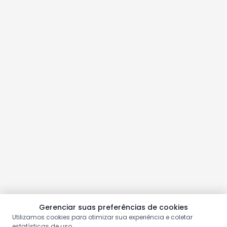
Gerenciar suas preferências de cookies
Utilizamos cookies para otimizar sua experiência e coletar
estatísticas de uso.