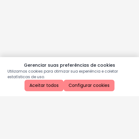
Gerenciar suas preferências de cookies
Utilizamos cookies para otimizar sua experiência e coletar
estatísticas de uso.
Aceitar todos
Configurar cookies