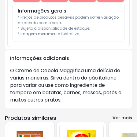
Informações gerais
* Preços de produtos pesáveis podem sofrer variação 
de acordo com o peso;

* Sujeito à disponibilidade de estoque;

* Imagem meramente ilustrativa;
Informações adicionais
O Creme de Cebola Maggi fica uma delícia de
várias maneiras. Sirva dentro do pão italiano
para variar ou use como ingrediente de
tempero em batatas, carnes, massas, patês e
muitos outros pratos.
Produtos similares
Ver mais