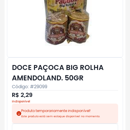
DOCE PAÇOCA BIG ROLHA
AMENDOLAND. 50GR
Código: #
29099
R$ 2,29
Indisponível
Produto temporariamente indisponível!
Este produto está sem estoque disponível no momento.