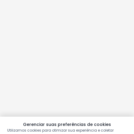
Gerenciar suas preferências de cookies
Utilizamos cookies para otimizar sua experiência e coletar