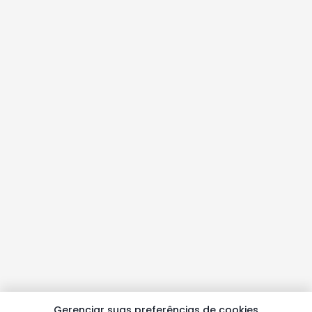
Gerenciar suas preferências de cookies