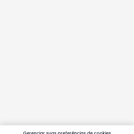
Gerenciar suas preferências de cookies