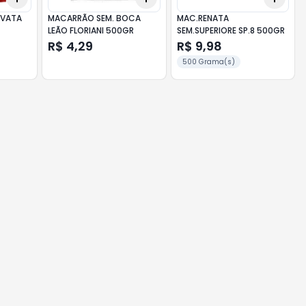
AVATA
MACARRÃO SEM. BOCA
MAC.RENATA
LEÃO FLORIANI 500GR
SEM.SUPERIORE SP.8 500GR
R$ 4,29
R$ 9,98
500 Grama(s)