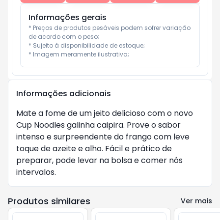
Informações gerais
* Preços de produtos pesáveis podem sofrer variação 
de acordo com o peso;

* Sujeito à disponibilidade de estoque;

* Imagem meramente ilustrativa;
Informações adicionais
Mate a fome de um jeito delicioso com o novo
Cup Noodles galinha caipira. Prove o sabor
intenso e surpreendente do frango com leve
toque de azeite e alho. Fácil e prático de
preparar, pode levar na bolsa e comer nós
intervalos.
Produtos similares
Ver mais