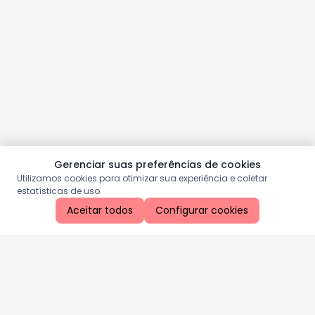
Gerenciar suas preferências de cookies
Utilizamos cookies para otimizar sua experiência e coletar
estatísticas de uso.
Aceitar todos
Configurar cookies