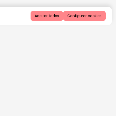
Aceitar todos
Configurar cookies
QUERO RECEBER