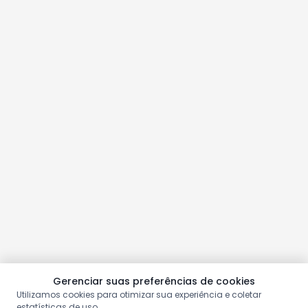
Gerenciar suas preferências de cookies
Utilizamos cookies para otimizar sua experiência e coletar
estatísticas de uso.