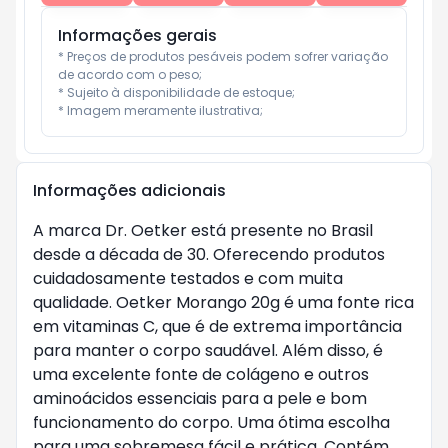
Informações gerais
* Preços de produtos pesáveis podem sofrer variação 
de acordo com o peso;

* Sujeito à disponibilidade de estoque;

* Imagem meramente ilustrativa;
Informações adicionais
A marca Dr. Oetker está presente no Brasil
desde a década de 30. Oferecendo produtos
cuidadosamente testados e com muita
qualidade. Oetker Morango 20g é uma fonte rica
em vitaminas C, que é de extrema importância
para manter o corpo saudável. Além disso, é
uma excelente fonte de colágeno e outros
aminoácidos essenciais para a pele e bom
funcionamento do corpo. Uma ótima escolha
para uma sobremesa fácil e prática. Contém