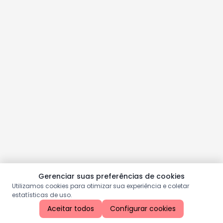
Gerenciar suas preferências de cookies
Utilizamos cookies para otimizar sua experiência e coletar
estatísticas de uso.
Aceitar todos
Configurar cookies