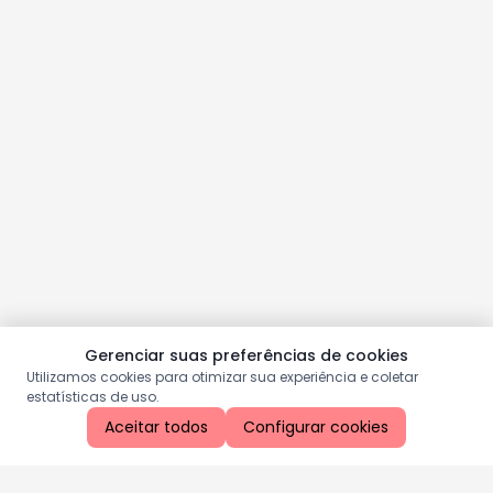
Gerenciar suas preferências de cookies
Utilizamos cookies para otimizar sua experiência e coletar
estatísticas de uso.
Aceitar todos
Configurar cookies