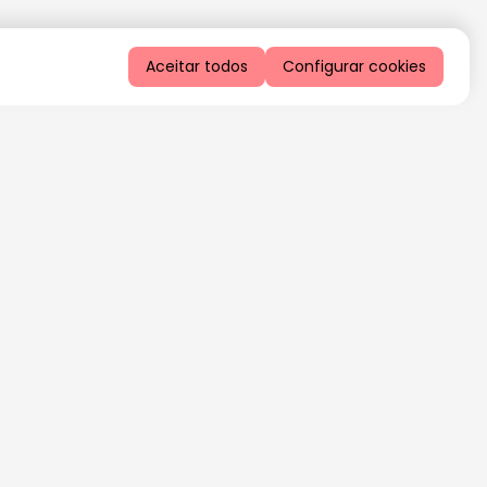
Aceitar todos
Configurar cookies
QUERO RECEBER