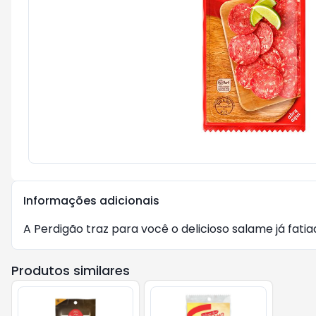
Informações adicionais
A Perdigão traz para você o delicioso salame já fati
Produtos similares