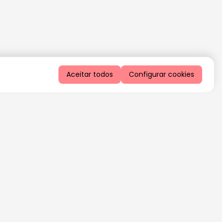
Aceitar todos
Configurar cookies