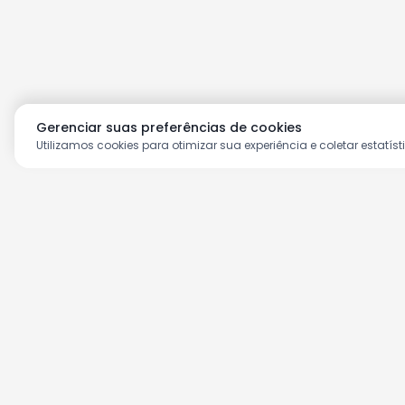
Gerenciar suas preferências de cookies
Utilizamos cookies para otimizar sua experiência e coletar estatíst