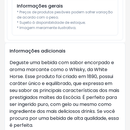
Informações gerais
* Preços de produtos pesáveis podem sofrer variação 
de acordo com o peso;

* Sujeito à disponibilidade de estoque;

* Imagem meramente ilustrativa;
Informações adicionais
Deguste uma bebida com sabor encorpado e
aroma marcante como o Whisky, da White
Horse. Esse produto foi criado em 1890, possui
caráter único e equilibrado, que expressa em
seu sabor as principais características dos mais
prestigiados maltes da Escócia. É perfeito para
ser ingerido puro, com gelo ou mesmo como
ingrediente dos mais deliciosos drinks. Se você
procura por uma bebida de alta qualidade, essa
é perfeita.