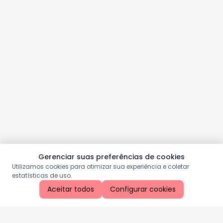
Gerenciar suas preferências de cookies
Utilizamos cookies para otimizar sua experiência e coletar
estatísticas de uso.
Aceitar todos
Configurar cookies