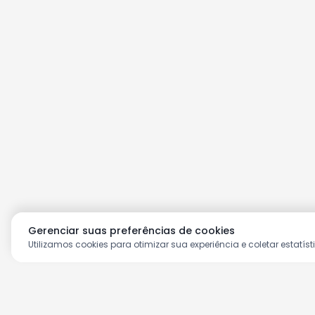
Gerenciar suas preferências de cookies
Utilizamos cookies para otimizar sua experiência e coletar estatíst