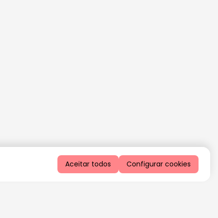
Aceitar todos
Configurar cookies