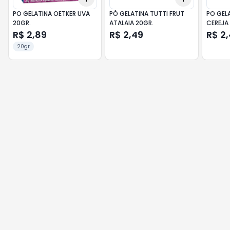
PO GELATINA OETKER UVA
PÓ GELATINA TUTTI FRUT
PO GEL
20GR.
ATALAIA 20GR.
CEREJA
R$ 2,89
R$ 2,49
R$ 2
20gr