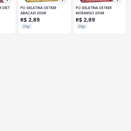
R DIET
PO GELATINA OETKER
PO GELATINA OETKER
ABACAXI 20GR
MORANGO 20GR
R$ 2,89
R$ 2,89
20gr
20gr