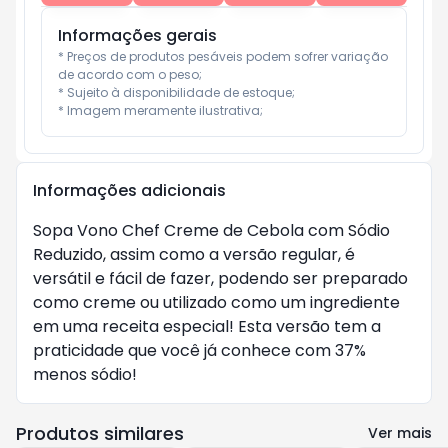
Informações gerais
* Preços de produtos pesáveis podem sofrer variação 
de acordo com o peso;

* Sujeito à disponibilidade de estoque;

* Imagem meramente ilustrativa;
Informações adicionais
Sopa Vono Chef Creme de Cebola com Sódio
Reduzido, assim como a versão regular, é
versátil e fácil de fazer, podendo ser preparado
como creme ou utilizado como um ingrediente
em uma receita especial! Esta versão tem a
praticidade que você já conhece com 37%
menos sódio!
Produtos similares
Ver mais