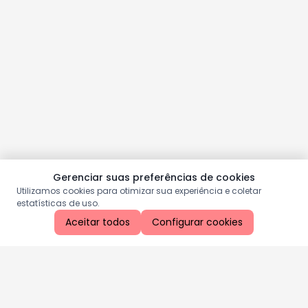
Gerenciar suas preferências de cookies
Utilizamos cookies para otimizar sua experiência e coletar
estatísticas de uso.
Aceitar todos
Configurar cookies