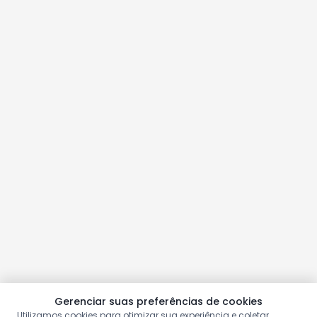
Gerenciar suas preferências de cookies
Utilizamos cookies para otimizar sua experiência e coletar